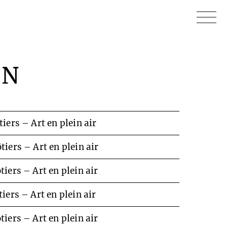
EN
iers – Art en plein air
tiers – Art en plein air
iers – Art en plein air
iers – Art en plein air
iers – Art en plein air