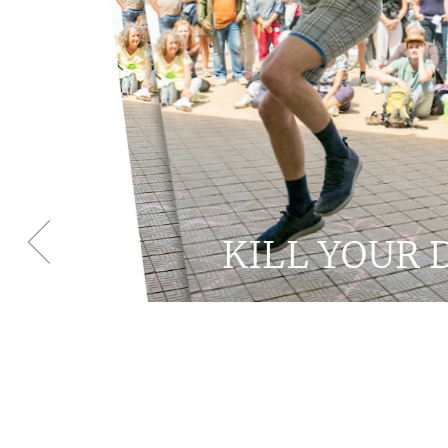
KILL YOUR 