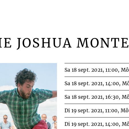
IE JOSHUA MONT
Sa 18 sept. 2021, 11:00,
Môt
Sa 18 sept. 2021, 14:00,
Mô
Sa 18 sept. 2021, 16:30,
Môt
Di 19 sept. 2021, 11:00,
Môt
Di 19 sept. 2021, 14:00,
Môt