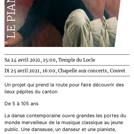
Sa 24 avril 2021, 15:00,
Temple du Locle
Di 25 avril 2021, 16:00,
Chapelle aux concerts, Couvet
Un projet qui prend la route pour faire découvrir des
lieux pépites du canton
De 5 à 105 ans
La danse contemporaine ouvre grandes les portes du
monde merveilleux de la musique classique au jeune
public. Une danseuse, un danseur et une pianiste,