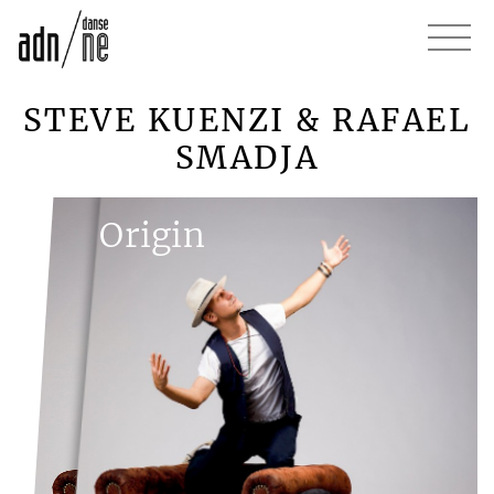
STEVE KUENZI & RAFAEL
SMADJA
Origin