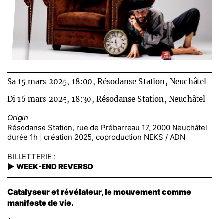
Sa 15 mars 2025, 18:00,
Résodanse Station, Neuchâtel
Di 16 mars 2025, 18:30,
Résodanse Station, Neuchâtel
Origin
Résodanse Station, rue de Prébarreau 17, 2000 Neuchâtel
durée 1h | création 2025, coproduction NEKS / ADN
BILLETTERIE :
►
WEEK-END REVERSO
Catalyseur et révélateur, le mouvement comme
manifeste de vie.