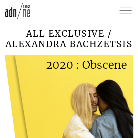
ALL EXCLUSIVE /
ALEXANDRA BACHZETSIS
2020 : Obscene