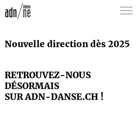
Nouvelle direction dès 2025
RETROUVEZ-NOUS
DÉSORMAIS
SUR ADN-DANSE.CH !