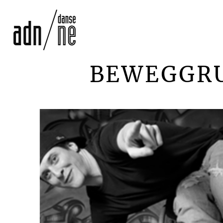
BEWEGGRU