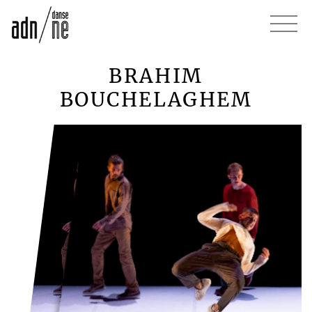
BRAHIM
BOUCHELAGHEM