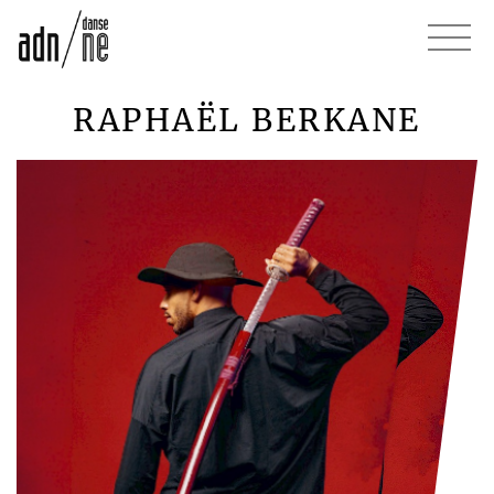
RAPHAËL BERKANE