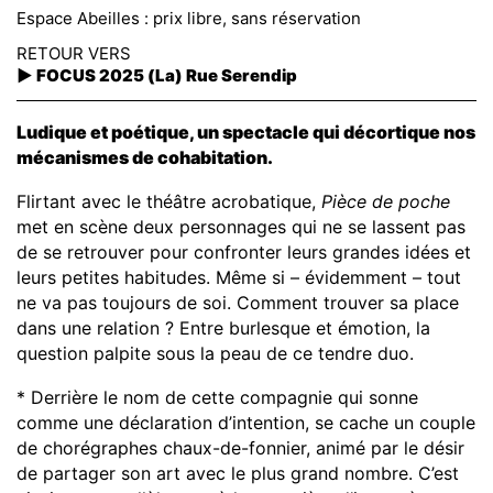
Espace Abeilles : prix libre, sans réservation
RETOUR VERS
►
FOCUS 2025 (La) Rue Serendip
Ludique et poétique, un spectacle qui décortique nos
mécanismes de cohabitation.
Flirtant avec le théâtre acrobatique,
Pièce de poche
met en scène deux personnages qui ne se lassent pas
de se retrouver pour confronter leurs grandes idées et
leurs petites habitudes. Même si – évidemment – tout
ne va pas toujours de soi. Comment trouver sa place
dans une relation ? Entre burlesque et émotion, la
question palpite sous la peau de ce tendre duo.
* Derrière le nom de cette compagnie qui sonne
comme une déclaration d’intention, se cache un couple
de chorégraphes chaux-de-fonnier, animé par le désir
de partager son art avec le plus grand nombre. C’est