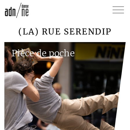
(LA) RUE SERENDIP
Pièce de poche