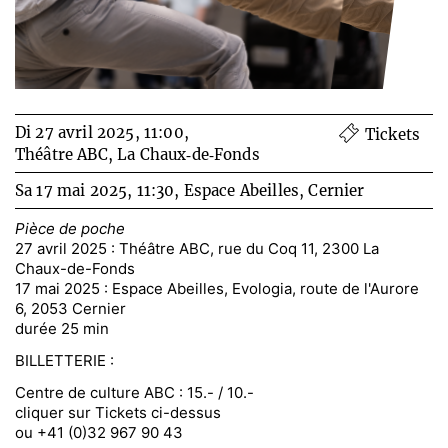
Di 27 avril 2025, 11:00,
Tickets
Théâtre ABC, La Chaux‑de‑Fonds
Sa 17 mai 2025, 11:30,
Espace Abeilles, Cernier
Pièce de poche
27 avril 2025 : Théâtre ABC, rue du Coq 11, 2300 La
Chaux-de-Fonds
17 mai 2025 : Espace Abeilles, Evologia, route de l'Aurore
6, 2053 Cernier
durée 25 min
BILLETTERIE :
Centre de culture ABC : 15.- / 10.-
cliquer sur Tickets ci-dessus
ou +41 (0)32 967 90 43