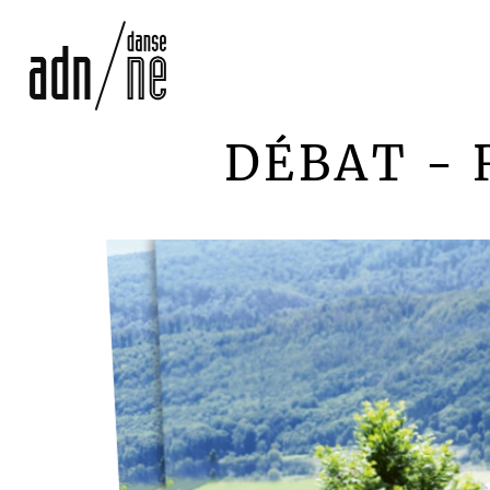
DÉBAT - 