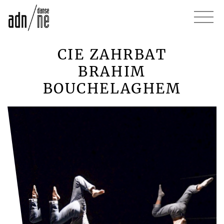
CIE ZAHRBAT
BRAHIM
BOUCHELAGHEM