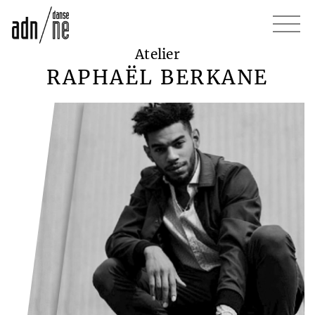
Atelier
RAPHAËL BERKANE