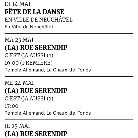
DI 14 MAI
FÊTE DE LA DANSE
EN VILLE DE NEUCHÂTEL
En Ville de Neuchâtel
MA 23 MAI
(LA) RUE SERENDIP
C’EST ÇA AUSSI (1)
19:00 (PREMIÈRE)
Temple Allemand, La Chaux-de-Fonds
ME 24 MAI
(LA) RUE SERENDIP
C’EST ÇA AUSSI (1)
17:00
Temple Allemand, La Chaux-de-Fonds
JE 25 MAI
(LA) RUE SERENDIP