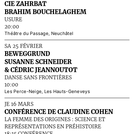
CIE ZAHRBAT
BRAHIM BOUCHELAGHEM
USURE
20:00
Théâtre du Passage, Neuchâtel
SA 25 FÉVRIER
BEWEGGRUND
SUSANNE SCHNEIDER
& CÉDRIC JEANNOUTOT
DANSE SANS FRONTIÈRES
10:00
Les Perce-Neige, Les Hauts-Geneveys
JE 16 MARS
CONFÉRENCE DE CLAUDINE COHEN
LA FEMME DES ORIGINES : SCIENCE ET
REPRÉSENTATIONS EN PRÉHISTOIRE
18:15 CONFÉRENCE