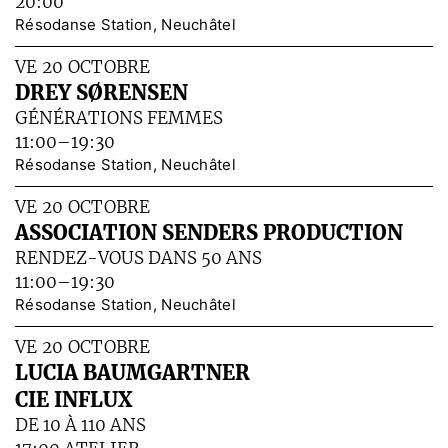
20:00
Résodanse Station, Neuchâtel
VE 20 OCTOBRE
DREY SØRENSEN
GÉNÉRATIONS FEMMES
11:00–19:30
Résodanse Station, Neuchâtel
VE 20 OCTOBRE
ASSOCIATION SENDERS PRODUCTION
RENDEZ-VOUS DANS 50 ANS
11:00–19:30
Résodanse Station, Neuchâtel
VE 20 OCTOBRE
LUCIA BAUMGARTNER
CIE INFLUX
DE 10 À 110 ANS