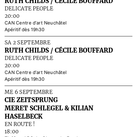
RUTH CHILDS / CÉCILE BOUFFARD
DELICATE PEOPLE
20:00
CAN Centre d’art Neuchâtel
Apéritif dès 19h30
SA 2 SEPTEMBRE
RUTH CHILDS / CÉCILE BOUFFARD
DELICATE PEOPLE
20:00
CAN Centre d’art Neuchâtel
Apéritif dès 19h30
ME 6 SEPTEMBRE
CIE ZEITSPRUNG
MERET SCHLEGEL & KILIAN
HASELBECK
EN ROUTE !
18:00