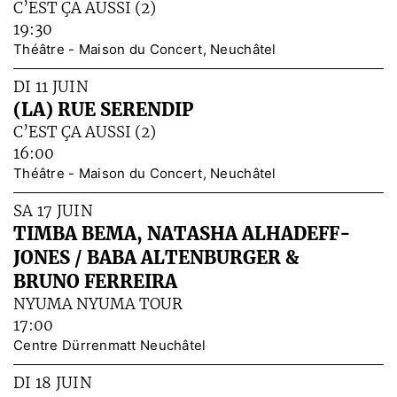
C’EST ÇA AUSSI (2)
19:30
Théâtre - Maison du Concert, Neuchâtel
DI 11 JUIN
(LA) RUE SERENDIP
C’EST ÇA AUSSI (2)
16:00
Théâtre - Maison du Concert, Neuchâtel
SA 17 JUIN
TIMBA BEMA, NATASHA ALHADEFF-
JONES / BABA ALTENBURGER &
BRUNO FERREIRA
NYUMA NYUMA TOUR
17:00
Centre Dürrenmatt Neuchâtel
DI 18 JUIN