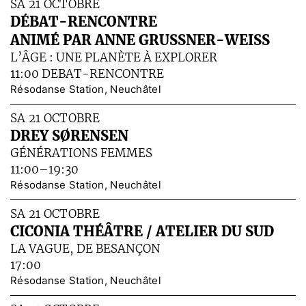
SA 21 OCTOBRE
DÉBAT-RENCONTRE
ANIMÉ PAR ANNE GRUSSNER-WEISS
L’ÂGE : UNE PLANÈTE À EXPLORER
11:00 DEBAT-RENCONTRE
Résodanse Station, Neuchâtel
SA 21 OCTOBRE
DREY SØRENSEN
GÉNÉRATIONS FEMMES
11:00–19:30
Résodanse Station, Neuchâtel
SA 21 OCTOBRE
CICONIA THÉÂTRE / ATELIER DU SUD
LA VAGUE, DE BESANÇON
17:00
Résodanse Station, Neuchâtel