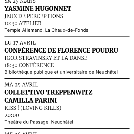
SA 25 MARS
YASMINE HUGONNET
JEUX DE PERCEPTIONS
10:30 ATELIER
Temple Allemand, La Chaux-de-Fonds
LU 17 AVRIL
CONFÉRENCE DE FLORENCE POUDRU
IGOR STRAVINSKY ET LA DANSE
18:30 CONFÉRENCE
Bibliothèque publique et universitaire de Neuchâtel
MA 25 AVRIL
COLLETTIVO TREPPENWITZ
CAMILLA PARINI
KISS ! (LOVING KILLS)
20:00
Théâtre du Passage, Neuchâtel