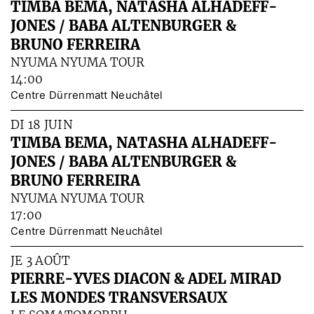
TIMBA BEMA, NATASHA ALHADEFF-
JONES / BABA ALTENBURGER &
BRUNO FERREIRA
NYUMA NYUMA TOUR
14:00
Centre Dürrenmatt Neuchâtel
DI 18 JUIN
TIMBA BEMA, NATASHA ALHADEFF-
JONES / BABA ALTENBURGER &
BRUNO FERREIRA
NYUMA NYUMA TOUR
17:00
Centre Dürrenmatt Neuchâtel
JE 3 AOÛT
PIERRE-YVES DIACON & ADEL MIRAD
LES MONDES TRANSVERSAUX