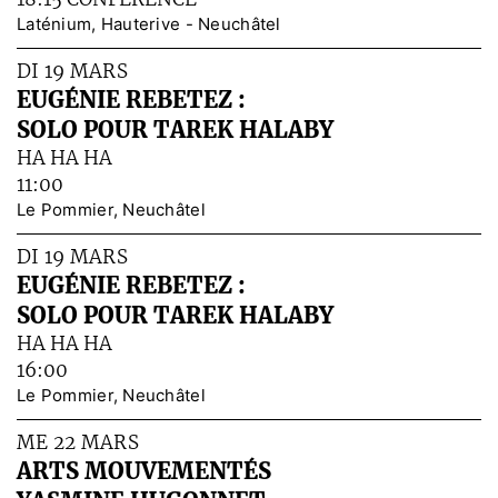
Laténium, Hauterive - Neuchâtel
DI 19 MARS
EUGÉNIE REBETEZ :
SOLO POUR TAREK HALABY
HA HA HA
11:00
Le Pommier, Neuchâtel
DI 19 MARS
EUGÉNIE REBETEZ :
SOLO POUR TAREK HALABY
HA HA HA
16:00
Le Pommier, Neuchâtel
ME 22 MARS
ARTS MOUVEMENTÉS