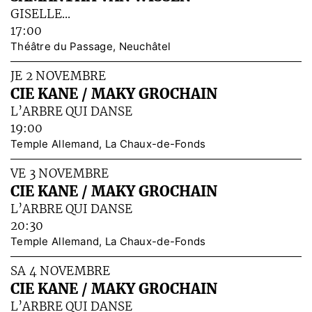
GISELLE...
17:00
Théâtre du Passage, Neuchâtel
JE 2 NOVEMBRE
CIE KANE / MAKY GROCHAIN
L’ARBRE QUI DANSE
19:00
Temple Allemand, La Chaux-de-Fonds
VE 3 NOVEMBRE
CIE KANE / MAKY GROCHAIN
L’ARBRE QUI DANSE
20:30
Temple Allemand, La Chaux-de-Fonds
SA 4 NOVEMBRE
CIE KANE / MAKY GROCHAIN
L’ARBRE QUI DANSE