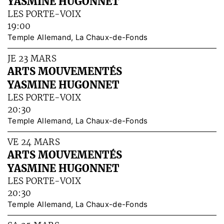
YASMINE HUGONNET
LES PORTE-VOIX
19:00
Temple Allemand, La Chaux-de-Fonds
JE 23 MARS
ARTS MOUVEMENTÉS
YASMINE HUGONNET
LES PORTE-VOIX
20:30
Temple Allemand, La Chaux-de-Fonds
VE 24 MARS
ARTS MOUVEMENTÉS
YASMINE HUGONNET
LES PORTE-VOIX
20:30
Temple Allemand, La Chaux-de-Fonds