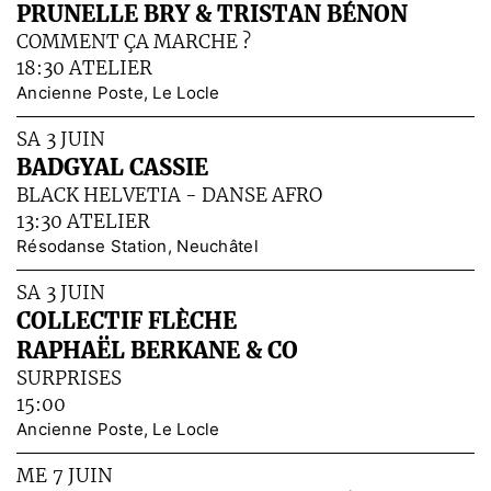
PRUNELLE BRY & TRISTAN BÉNON
COMMENT ÇA MARCHE ?
18:30 ATELIER
Ancienne Poste, Le Locle
SA 3 JUIN
BADGYAL CASSIE
BLACK HELVETIA - DANSE AFRO
13:30 ATELIER
Résodanse Station, Neuchâtel
SA 3 JUIN
COLLECTIF FLÈCHE
RAPHAËL BERKANE & CO
SURPRISES
15:00
Ancienne Poste, Le Locle
ME 7 JUIN