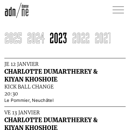
JE 12 JANVIER
CHARLOTTE DUMARTHEREY &
KIYAN KHOSHOIE
KICK BALL CHANGE
20:30
Le Pommier, Neuchâtel
VE 13 JANVIER
CHARLOTTE DUMARTHEREY &
KIYAN KHOSHOIE