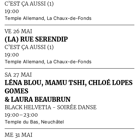
C’EST ÇA AUSSI (1)
19:00
Temple Allemand, La Chaux-de-Fonds
VE 26 MAI
(LA) RUE SERENDIP
C’EST ÇA AUSSI (1)
19:00
Temple Allemand, La Chaux-de-Fonds
SA 27 MAI
LÉNA BLOU, MAMU TSHI, CHLOÉ LOPES
GOMES
& LAURA BEAUBRUN
BLACK HELVETIA - SOIRÉE DANSE
19:00–23:00
Temple du Bas, Neuchâtel
ME 31 MAI