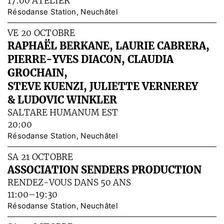
17:00 ATELIER
Résodanse Station, Neuchâtel
VE 20 OCTOBRE
RAPHAËL BERKANE, LAURIE CABRERA,
PIERRE-YVES DIACON, CLAUDIA
GROCHAIN,
STEVE KUENZI, JULIETTE VERNEREY
& LUDOVIC WINKLER
SALTARE HUMANUM EST
20:00
Résodanse Station, Neuchâtel
SA 21 OCTOBRE
ASSOCIATION SENDERS PRODUCTION
RENDEZ-VOUS DANS 50 ANS
11:00–19:30
Résodanse Station, Neuchâtel