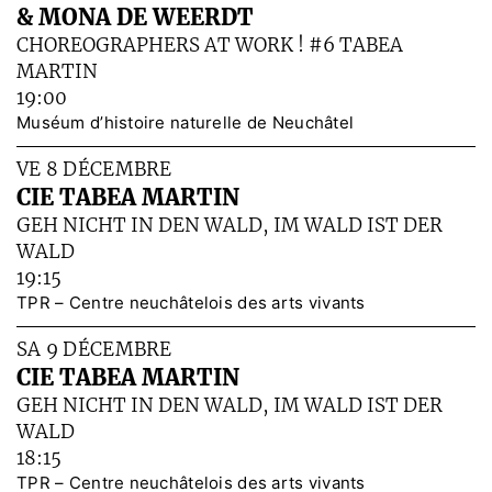
& MONA DE WEERDT
CHOREOGRAPHERS AT WORK ! #6 TABEA
MARTIN
19:00
Muséum d’histoire naturelle de Neuchâtel
VE 8 DÉCEMBRE
CIE TABEA MARTIN
GEH NICHT IN DEN WALD, IM WALD IST DER
WALD
19:15
TPR – Centre neuchâtelois des arts vivants
SA 9 DÉCEMBRE
CIE TABEA MARTIN
GEH NICHT IN DEN WALD, IM WALD IST DER
WALD
18:15
TPR – Centre neuchâtelois des arts vivants