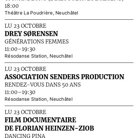
18:00
Théâtre La Poudrière, Neuchâtel
LU 23 OCTOBRE
DREY SØRENSEN
GÉNÉRATIONS FEMMES
11:00–19:30
Résodanse Station, Neuchâtel
LU 23 OCTOBRE
ASSOCIATION SENDERS PRODUCTION
RENDEZ-VOUS DANS 50 ANS
11:00–19:30
Résodanse Station, Neuchâtel
LU 23 OCTOBRE
FILM DOCUMENTAIRE
DE FLORIAN HEINZEN-ZIOB
DANCING PINA