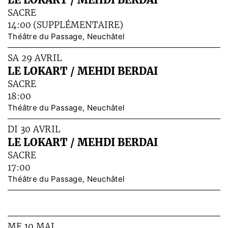
SACRE
14:00 (SUPPLÉMENTAIRE)
Théâtre du Passage, Neuchâtel
SA 29 AVRIL
LE LOKART / MEHDI BERDAI
SACRE
18:00
Théâtre du Passage, Neuchâtel
DI 30 AVRIL
LE LOKART / MEHDI BERDAI
SACRE
17:00
Théâtre du Passage, Neuchâtel
ME 10 MAI