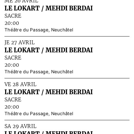
ME 26 AVRIL
LE LOKART / MEHDI BERDAI
SACRE
20:00
Théâtre du Passage, Neuchâtel
JE 27 AVRIL
LE LOKART / MEHDI BERDAI
SACRE
20:00
Théâtre du Passage, Neuchâtel
VE 28 AVRIL
LE LOKART / MEHDI BERDAI
SACRE
20:00
Théâtre du Passage, Neuchâtel
SA 29 AVRIL
LE LOKART / MEHDI BERDAI