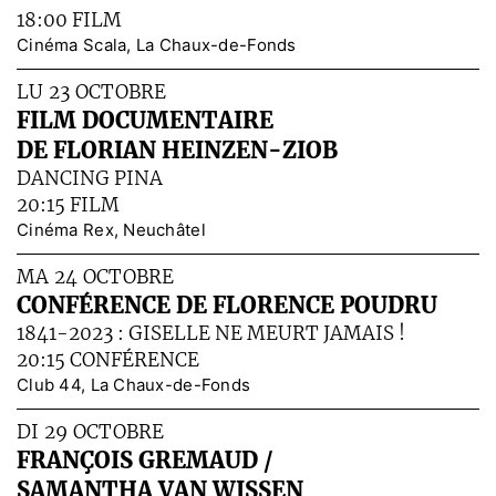
18:00 FILM
Cinéma Scala, La Chaux-de-Fonds
LU 23 OCTOBRE
FILM DOCUMENTAIRE
DE FLORIAN HEINZEN-ZIOB
DANCING PINA
20:15 FILM
Cinéma Rex, Neuchâtel
MA 24 OCTOBRE
CONFÉRENCE DE FLORENCE POUDRU
1841-2023 : GISELLE NE MEURT JAMAIS !
20:15 CONFÉRENCE
Club 44, La Chaux-de-Fonds
DI 29 OCTOBRE
FRANÇOIS GREMAUD /
SAMANTHA VAN WISSEN