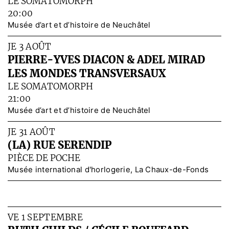
LE SOMATOMORPH
20:00
Musée d’art et d’histoire de Neuchâtel
JE 3 AOÛT
PIERRE-YVES DIACON & ADEL MIRAD
LES MONDES TRANSVERSAUX
LE SOMATOMORPH
21:00
Musée d’art et d’histoire de Neuchâtel
JE 31 AOÛT
(LA) RUE SERENDIP
PIÈCE DE POCHE
Musée international d'horlogerie, La Chaux-de-Fonds
VE 1 SEPTEMBRE