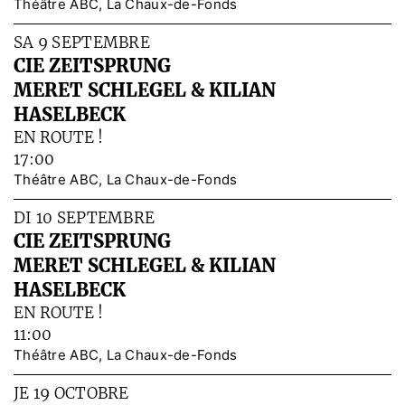
Théâtre ABC, La Chaux-de-Fonds
SA 9 SEPTEMBRE
CIE ZEITSPRUNG
MERET SCHLEGEL & KILIAN
HASELBECK
EN ROUTE !
17:00
Théâtre ABC, La Chaux-de-Fonds
DI 10 SEPTEMBRE
CIE ZEITSPRUNG
MERET SCHLEGEL & KILIAN
HASELBECK
EN ROUTE !
11:00
Théâtre ABC, La Chaux-de-Fonds
JE 19 OCTOBRE