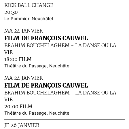
KICK BALL CHANGE
20:30
Le Pommier, Neuchâtel
MA 24 JANVIER
FILM DE FRANÇOIS CAUWEL
BRAHIM BOUCHELAGHEM - LA DANSE OU LA
VIE
18:00 FILM
Théâtre du Passage, Neuchâtel
MA 24 JANVIER
FILM DE FRANÇOIS CAUWEL
BRAHIM BOUCHELAGHEM - LA DANSE OU LA
VIE
20:00 FILM
Théâtre du Passage, Neuchâtel
JE 26 JANVIER