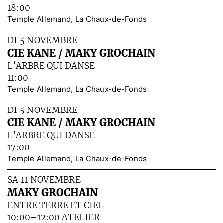
18:00
Temple Allemand, La Chaux-de-Fonds
DI 5 NOVEMBRE
CIE KANE / MAKY GROCHAIN
L’ARBRE QUI DANSE
11:00
Temple Allemand, La Chaux-de-Fonds
DI 5 NOVEMBRE
CIE KANE / MAKY GROCHAIN
L’ARBRE QUI DANSE
17:00
Temple Allemand, La Chaux-de-Fonds
SA 11 NOVEMBRE
MAKY GROCHAIN
ENTRE TERRE ET CIEL
10:00–12:00 ATELIER