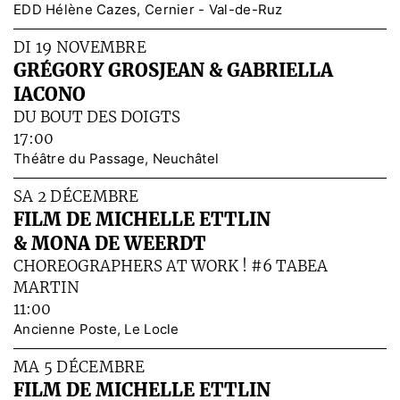
EDD Hélène Cazes, Cernier - Val-de-Ruz
DI 19 NOVEMBRE
GRÉGORY GROSJEAN & GABRIELLA
IACONO
DU BOUT DES DOIGTS
17:00
Théâtre du Passage, Neuchâtel
SA 2 DÉCEMBRE
FILM DE MICHELLE ETTLIN
& MONA DE WEERDT
CHOREOGRAPHERS AT WORK ! #6 TABEA
MARTIN
11:00
Ancienne Poste, Le Locle
MA 5 DÉCEMBRE
FILM DE MICHELLE ETTLIN