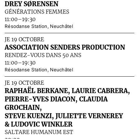
DREY SØRENSEN
GÉNÉRATIONS FEMMES
11:00–19:30
Résodanse Station, Neuchâtel
JE 19 OCTOBRE
ASSOCIATION SENDERS PRODUCTION
RENDEZ-VOUS DANS 50 ANS
11:00–19:30
Résodanse Station, Neuchâtel
JE 19 OCTOBRE
RAPHAËL BERKANE, LAURIE CABRERA,
PIERRE-YVES DIACON, CLAUDIA
GROCHAIN,
STEVE KUENZI, JULIETTE VERNEREY
& LUDOVIC WINKLER
SALTARE HUMANUM EST