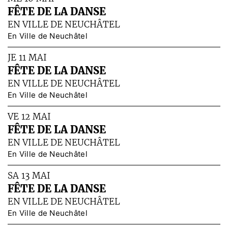
FÊTE DE LA DANSE
EN VILLE DE NEUCHÂTEL
En Ville de Neuchâtel
JE 11 MAI
FÊTE DE LA DANSE
EN VILLE DE NEUCHÂTEL
En Ville de Neuchâtel
VE 12 MAI
FÊTE DE LA DANSE
EN VILLE DE NEUCHÂTEL
En Ville de Neuchâtel
SA 13 MAI
FÊTE DE LA DANSE
EN VILLE DE NEUCHÂTEL
En Ville de Neuchâtel