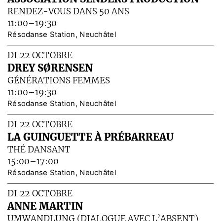
RENDEZ-VOUS DANS 50 ANS
11:00–19:30
Résodanse Station, Neuchâtel
DI 22 OCTOBRE
DREY SØRENSEN
GÉNÉRATIONS FEMMES
11:00–19:30
Résodanse Station, Neuchâtel
DI 22 OCTOBRE
LA GUINGUETTE À PRÉBARREAU
THÉ DANSANT
15:00–17:00
Résodanse Station, Neuchâtel
DI 22 OCTOBRE
ANNE MARTIN
UMWANDLUNG (DIALOGUE AVEC L’ABSENT)